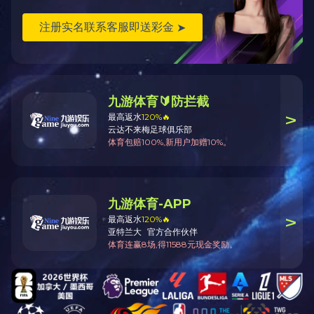
VR全景
空间应用
版权所有(C)广东KY.COM建筑材料有限公司
技术支持：天岭科技(www.tianlingkj.com)
粤ICP备17111913
号
乐动官方端网站登录入口
|
乐动在线平台
|
米兰买球体育·(中国)官方
网站
|
九游会(J9)
|
九游体育
|
开云篮球(中国)股份有限公司官网
|
世
俱杯(Club WC)官方网站_世俱杯登录入口注册
|
开云在线登录
|
mk