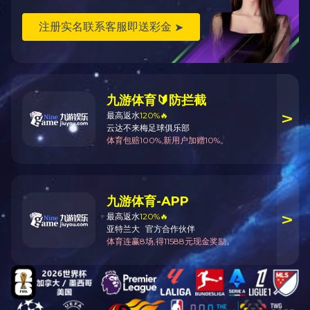
VR全景
空间应用
版权所有(C)广东KY.COM建筑材料有限公司
技术支持：天岭科技(www.tianlingkj.com)
粤ICP备17111913
号
乐动官方端网站登录入口
|
乐动在线平台
|
米兰买球体育·(中国)官方
网站
|
九游会(J9)
|
九游体育
|
开云篮球(中国)股份有限公司官网
|
世
俱杯(Club WC)官方网站_世俱杯登录入口注册
|
开云在线登录
|
mk