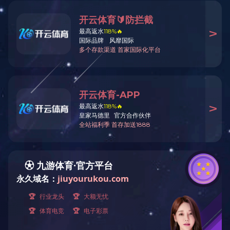
XF71521J
尺寸：750*1500mm
质感：哑
空间：客厅/餐厅/卧室/书房/厨房/卫生间
系列：素SU质感系瓷砖