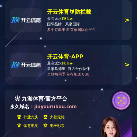
XF918505
日落辉光，普照万里，传递东方美学气韵与灵性。
尺寸：900*1800mm
质感：哑
空间：客厅/餐厅/卧室/书房/厨房/卫生间